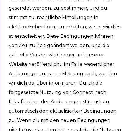
gesendet werden, zu bestimmen, und du 
stimmst zu, rechtliche Mitteilungen in 
elektronischer Form zu erhalten, wenn wir dies 
so entscheiden. Diese Bedingungen können 
von Zeit zu Zeit geändert werden, und die 
aktuelle Version wird immer auf unserer 
Website veröffentlicht. Im Falle wesentlicher 
Änderungen, unserer Meinung nach, werden 
wir dich darüber informieren. Durch die 
fortgesetzte Nutzung von Connect nach 
Inkrafttreten der Änderungen stimmst du 
automatisch den aktualisierten Bedingungen 
zu. Wenn du mit den neuen Bedingungen 
nicht einverstanden bist, musst du die Nutzung 