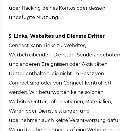
über Hacking deines Kontos oder dessen 
unbefugte Nutzung.
5. Links, Websites und Dienste Dritter
Connect kann Links zu Websites, 
Werbetreibenden, Diensten, Sonderangeboten 
und anderen Ereignissen oder Aktivitäten 
Dritter enthalten, die nicht im Besitz von 
Connect sind oder von Connect kontrolliert 
werden. Wir befürworten keine solchen 
Websites Dritter, Informationen, Materialien, 
Waren oder Dienstleistungen und 
übernehmen auch keine Verantwortung dafür. 
Wenn du über Connect auf eine Website, einen 