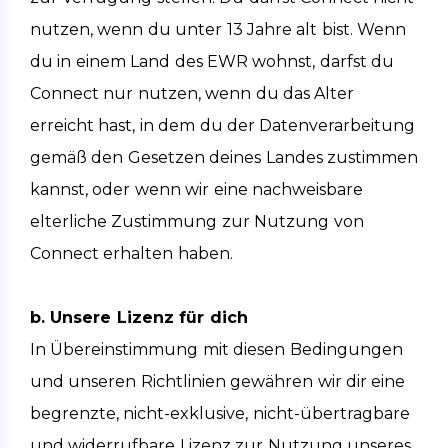
nutzen, wenn du unter 13 Jahre alt bist. Wenn 
du in einem Land des EWR wohnst, darfst du 
Connect nur nutzen, wenn du das Alter 
erreicht hast, in dem du der Datenverarbeitung 
gemäß den Gesetzen deines Landes zustimmen 
kannst, oder wenn wir eine nachweisbare 
elterliche Zustimmung zur Nutzung von 
Connect erhalten haben.
b. Unsere Lizenz für dich
In Übereinstimmung mit diesen Bedingungen 
und unseren Richtlinien gewähren wir dir eine 
begrenzte, nicht-exklusive, nicht-übertragbare 
und widerrufbare Lizenz zur Nutzung unseres 