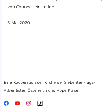
von Connect einstellen.
5. Mai 2020
Eine Kooperation der Kirche der Siebenten-Tags-
Adventisten Österreich und Hope Kurse.