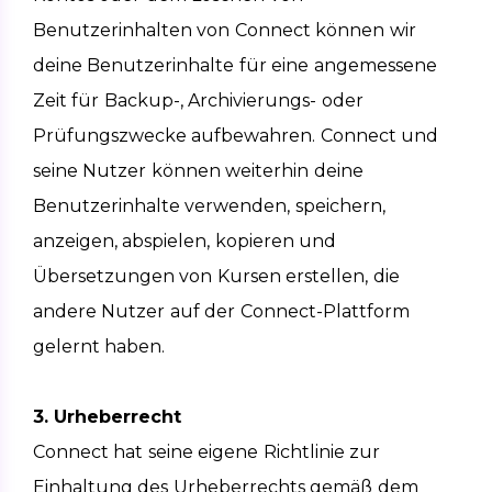
Benutzerinhalten von Connect können wir 
deine Benutzerinhalte für eine angemessene 
Zeit für Backup-, Archivierungs- oder 
Prüfungszwecke aufbewahren. Connect und 
seine Nutzer können weiterhin deine 
Benutzerinhalte verwenden, speichern, 
anzeigen, abspielen, kopieren und 
Übersetzungen von Kursen erstellen, die 
andere Nutzer auf der Connect-Plattform 
gelernt haben.
3. Urheberrecht 
Connect hat seine eigene Richtlinie zur 
Einhaltung des Urheberrechts gemäß dem 