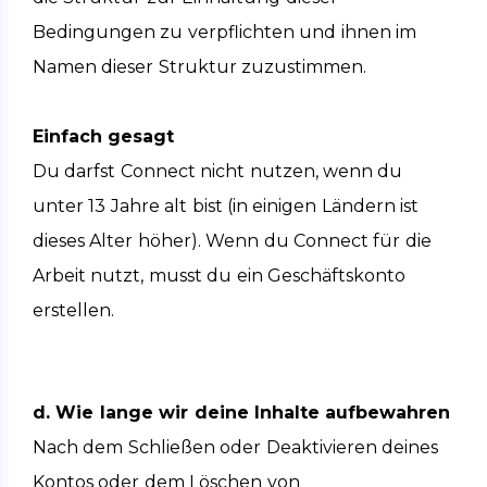
Bedingungen zu verpflichten und ihnen im 
Namen dieser Struktur zuzustimmen.
Einfach gesagt
Du darfst Connect nicht nutzen, wenn du 
unter 13 Jahre alt bist (in einigen Ländern ist 
dieses Alter höher). Wenn du Connect für die 
Arbeit nutzt, musst du ein Geschäftskonto 
erstellen.
d. Wie lange wir deine Inhalte aufbewahren
Nach dem Schließen oder Deaktivieren deines 
Kontos oder dem Löschen von 