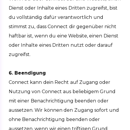
Dienst oder Inhalte eines Dritten zugreifst, bist 
du vollständig dafür verantwortlich und 
stimmst zu, dass Connect dir gegenüber nicht 
haftbar ist, wenn du eine Website, einen Dienst 
oder Inhalte eines Dritten nutzt oder darauf 
zugreifst.
6. Beendigung
Connect kann dein Recht auf Zugang oder 
Nutzung von Connect aus beliebigem Grund 
mit einer Benachrichtigung beenden oder 
aussetzen. Wir können den Zugang sofort und 
ohne Benachrichtigung beenden oder 
aussetzen, wenn wir einen triftigen Grund 