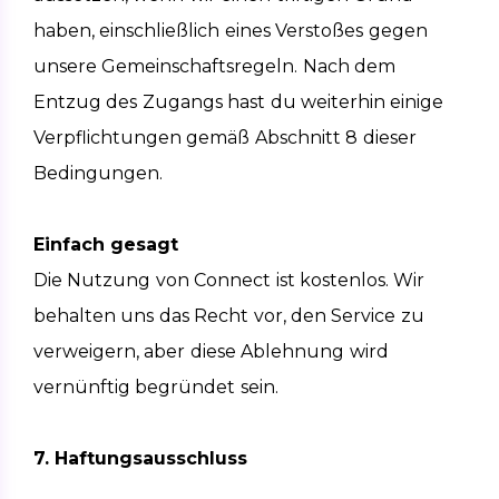
haben, einschließlich eines Verstoßes gegen 
unsere Gemeinschaftsregeln. Nach dem 
Entzug des Zugangs hast du weiterhin einige 
Verpflichtungen gemäß Abschnitt 8 dieser 
Bedingungen.
Einfach gesagt
Die Nutzung von Connect ist kostenlos. Wir 
behalten uns das Recht vor, den Service zu 
verweigern, aber diese Ablehnung wird 
vernünftig begründet sein.
7. Haftungsausschluss