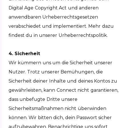
Digital Age Copyright Act und anderen 
anwendbaren Urheberrechtsgesetzen 
verabschiedet und implementiert. Mehr dazu 
findest du in unserer Urheberrechtspolitik.
4. Sicherheit
Wir kümmern uns um die Sicherheit unserer 
Nutzer. Trotz unserer Bemühungen, die 
Sicherheit deiner Inhalte und deines Kontos zu 
gewährleisten, kann Connect nicht garantieren, 
dass unbefugte Dritte unsere 
Sicherheitsmaßnahmen nicht überwinden 
können. Wir bitten dich, dein Passwort sicher 
aufzubewahren. Benachrichtige uns sofort 