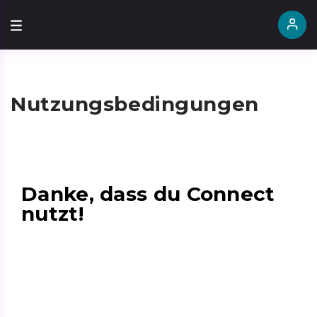
Nutzungsbedingungen
Danke, dass du Connect
nutzt!