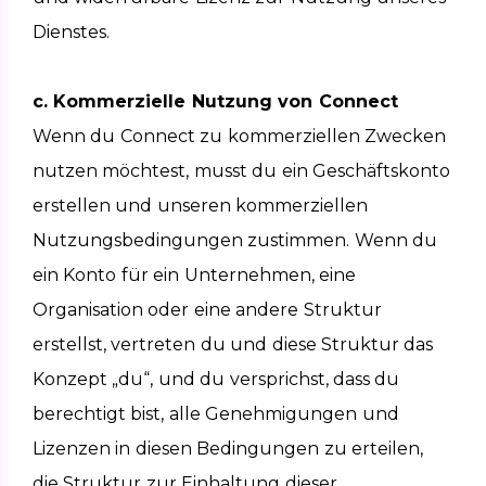
Dienstes.
c. Kommerzielle Nutzung von Connect
Wenn du Connect zu kommerziellen Zwecken 
nutzen möchtest, musst du ein Geschäftskonto 
erstellen und unseren kommerziellen 
Nutzungsbedingungen zustimmen. Wenn du 
ein Konto für ein Unternehmen, eine 
Organisation oder eine andere Struktur 
erstellst, vertreten du und diese Struktur das 
Konzept „du“, und du versprichst, dass du 
berechtigt bist, alle Genehmigungen und 
Lizenzen in diesen Bedingungen zu erteilen, 
die Struktur zur Einhaltung dieser 