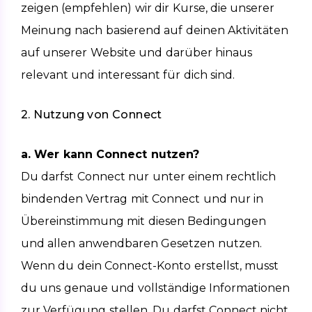
zeigen (empfehlen) wir dir Kurse, die unserer 
Meinung nach basierend auf deinen Aktivitäten 
auf unserer Website und darüber hinaus 
relevant und interessant für dich sind.
2. Nutzung von Connect
a. Wer kann Connect nutzen?
Du darfst Connect nur unter einem rechtlich 
bindenden Vertrag mit Connect und nur in 
Übereinstimmung mit diesen Bedingungen 
und allen anwendbaren Gesetzen nutzen. 
Wenn du dein Connect-Konto erstellst, musst 
du uns genaue und vollständige Informationen 
zur Verfügung stellen. Du darfst Connect nicht 