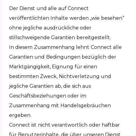
Der Dienst und alle auf Connect 
veröffentlichten Inhalte werden „wie besehen“ 
ohne jegliche ausdrückliche oder 
stillschweigende Garantien bereitgestellt.
In diesem Zusammenhang lehnt Connect alle 
Garantien und Bedingungen bezüglich der 
Marktgängigkeit, Eignung für einen 
bestimmten Zweck, Nichtverletzung und 
jegliche Garantien ab, die sich aus 
Geschäftsbeziehungen oder im 
Zusammenhang mit Handelsgebräuchen 
ergeben.
Connect ist nicht verantwortlich oder haftbar 
für Benutzerinhalte, die über unseren Dienst 