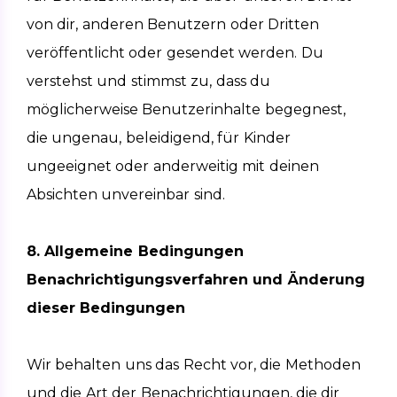
von dir, anderen Benutzern oder Dritten 
veröffentlicht oder gesendet werden. Du 
verstehst und stimmst zu, dass du 
möglicherweise Benutzerinhalte begegnest, 
die ungenau, beleidigend, für Kinder 
ungeeignet oder anderweitig mit deinen 
Absichten unvereinbar sind.
8. Allgemeine Bedingungen
Benachrichtigungsverfahren und Änderung 
dieser Bedingungen
Wir behalten uns das Recht vor, die Methoden 
und die Art der Benachrichtigungen, die dir 