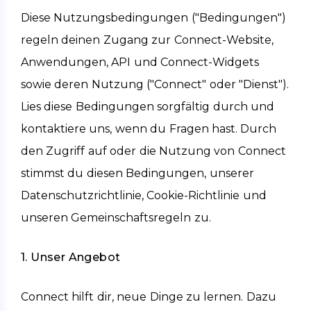
Diese Nutzungsbedingungen ("Bedingungen") 
regeln deinen Zugang zur Connect-Website, 
Anwendungen, API und Connect-Widgets 
sowie deren Nutzung ("Connect" oder "Dienst"). 
Lies diese Bedingungen sorgfältig durch und 
kontaktiere uns, wenn du Fragen hast. Durch 
den Zugriff auf oder die Nutzung von Connect 
stimmst du diesen Bedingungen, unserer 
Datenschutzrichtlinie, Cookie-Richtlinie und 
unseren Gemeinschaftsregeln zu.
1. Unser Angebot
Connect hilft dir, neue Dinge zu lernen. Dazu 